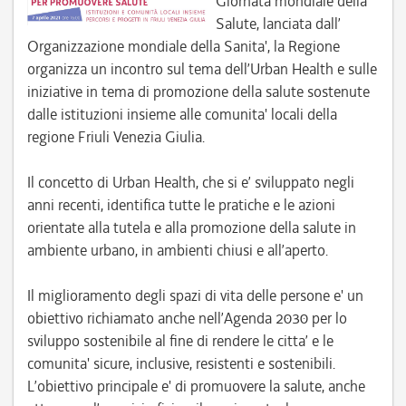
Giornata mondiale della
Salute, lanciata dall’
Organizzazione mondiale della Sanita', la Regione
organizza un incontro sul tema dell’Urban Health e sulle
iniziative in tema di promozione della salute sostenute
dalle istituzioni insieme alle comunita' locali della
regione Friuli Venezia Giulia.
Il concetto di Urban Health, che si e’ sviluppato negli
anni recenti, identifica tutte le pratiche e le azioni
orientate alla tutela e alla promozione della salute in
ambiente urbano, in ambienti chiusi e all’aperto.
Il miglioramento degli spazi di vita delle persone e' un
obiettivo richiamato anche nell’Agenda 2030 per lo
sviluppo sostenibile al fine di rendere le citta’ e le
comunita' sicure, inclusive, resistenti e sostenibili.
L’obiettivo principale e' di promuovere la salute, anche