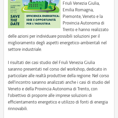
Friuli Venezia Giulia,
Emilia Romagna,
Piemonte, Veneto e la
Provincia Autonoma di
Trento e hanno realizzato
delle azioni per individuare possibili soluzioni per il
miglioramento degli aspetti energetico-ambientali nel
settore industriale.
I risultati dei casi studio del Friuli Venezia Giulia
saranno presentati nel corso del workshop, dedicato in
particolare alle realtà produttive della regione. Nel corso
dell’incontro saranno analizzati anche i casi di studio del
Veneto e della Provincia Autonoma di Trento, con
l’obiettivo di proporre alle imprese soluzioni di
efficientamento energetico e utilizzo di fonti di energia
rinnovabili.