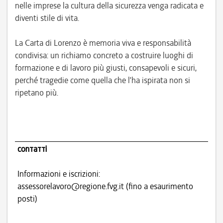
nelle imprese la cultura della sicurezza venga radicata e
diventi stile di vita.
La Carta di Lorenzo è memoria viva e responsabilità
condivisa: un richiamo concreto a costruire luoghi di
formazione e di lavoro più giusti, consapevoli e sicuri,
perché tragedie come quella che l’ha ispirata non si
ripetano più.
contatti
Informazioni e iscrizioni:
assessorelavoro@regione.fvg.it (fino a esaurimento
posti)