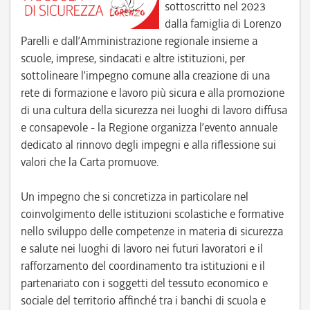
sottoscritto nel 2023
dalla famiglia di Lorenzo
Parelli e dall’Amministrazione regionale insieme a
scuole, imprese, sindacati e altre istituzioni, per
sottolineare l’impegno comune alla creazione di una
rete di formazione e lavoro più sicura e alla promozione
di una cultura della sicurezza nei luoghi di lavoro diffusa
e consapevole - la Regione organizza l’evento annuale
dedicato al rinnovo degli impegni e alla riflessione sui
valori che la Carta promuove.
Un impegno che si concretizza in particolare nel
coinvolgimento delle istituzioni scolastiche e formative
nello sviluppo delle competenze in materia di sicurezza
e salute nei luoghi di lavoro nei futuri lavoratori e il
rafforzamento del coordinamento tra istituzioni e il
partenariato con i soggetti del tessuto economico e
sociale del territorio affinché tra i banchi di scuola e