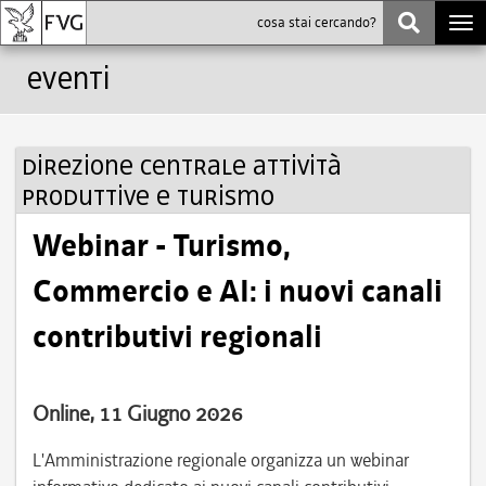
Togg
navi
Eventi
Direzione centrale attività
produttive e turismo
Webinar - Turismo,
Commercio e AI: i nuovi canali
contributivi regionali
Online, 11 Giugno 2026
L'Amministrazione regionale organizza un webinar