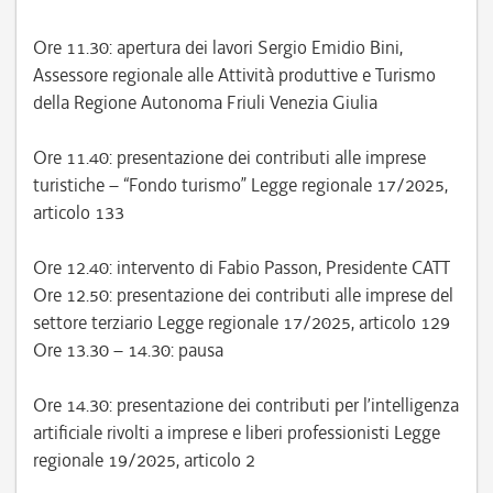
Ore 11.30: apertura dei lavori Sergio Emidio Bini,
Assessore regionale alle Attività produttive e Turismo
della Regione Autonoma Friuli Venezia Giulia
Ore 11.40: presentazione dei contributi alle imprese
turistiche – “Fondo turismo” Legge regionale 17/2025,
articolo 133
Ore 12.40: intervento di Fabio Passon, Presidente CATT
Ore 12.50: presentazione dei contributi alle imprese del
settore terziario Legge regionale 17/2025, articolo 129
Ore 13.30 – 14.30: pausa
Ore 14.30: presentazione dei contributi per l’intelligenza
artificiale rivolti a imprese e liberi professionisti Legge
regionale 19/2025, articolo 2