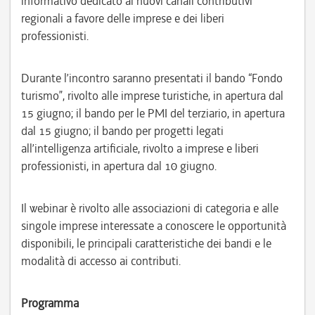
informativo dedicato ai nuovi canali contributivi
regionali a favore delle imprese e dei liberi
professionisti.
Durante l’incontro saranno presentati il bando “Fondo
turismo”, rivolto alle imprese turistiche, in apertura dal
15 giugno; il bando per le PMI del terziario, in apertura
dal 15 giugno; il bando per progetti legati
all’intelligenza artificiale, rivolto a imprese e liberi
professionisti, in apertura dal 10 giugno.
Il webinar è rivolto alle associazioni di categoria e alle
singole imprese interessate a conoscere le opportunità
disponibili, le principali caratteristiche dei bandi e le
modalità di accesso ai contributi.
Programma