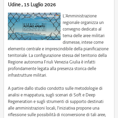
Udine , 15 Luglio 2026
L'Amministrazione
regionale organizza un
convegno dedicato al
tema delle aree militari
dismesse, intese come
elemento centrale e imprescindibile della pianificazione
territoriale. La configurazione stessa del territorio della
Regione autonoma Friuli Venezia Giulia è infatti
profondamente legata alla presenza storica delle
infrastrutture militari.
A partire dallo studio condotto sulle metodologie di
analisi e mappatura, sugli scenari di Soft e Deep
Regeneration e sugli strumenti di supporto destinati
alle amministrazioni locali, l’iniziativa propone una
riflessione sulle possibilità di riconversione di tali aree,