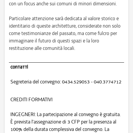
con un focus anche sui comuni di minori dimensioni.
Particolare attenzione sarà dedicata al valore storico e
identitario di queste architetture, considerate non solo
come testimonianze del passato, ma come fulcro per
immaginare il futuro di questi spazi e la loro
restituzione alle comunità locali.
contatti
Segreteria del convegno: 0434.529053 - 040.3774712
CREDITI FORMATIVI
INGEGNERI: La partecipazione al convegno è gratuita.
È prevista l’assegnazione di 3 CFP per la presenza al
100% della durata complessiva del convegno. La