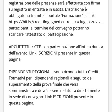
registrazione delle presenze sarà effettuata con firma
su registro in entrata e in uscita. L’iscrizione è
obbligatoria tramite il portale “Formazione” al link:
https://bit.ly/creditiIngegneri entro il 14 luglio 2026. I
partecipanti al termine del convegno potranno
scaricare l’attestato di partecipazione.
ARCHITETTI: 3 CFP con partecipazione all’intera durata
dell’evento. Link ISCRIZIONI presente in questa
pagina.
DIPENDENTI REGIONALI: sono riconosciuti 3 Crediti
Formativi per i dipendenti regionali a seguito del
superamento della prova finale che verrà
somministrata e dovrà essere restituita direttamente
in sede di convegno. Link ISCRIZIONI presente in
questa pagina.