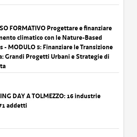
O FORMATIVO Progettare e finanziare
mento climatico con le Nature-Based
s - MODULO 5: Finanziare le Transizione
a: Grandi Progetti Urbani e Strategie di
ta
ING DAY A TOLMEZZO: 16 industrie
71 addetti