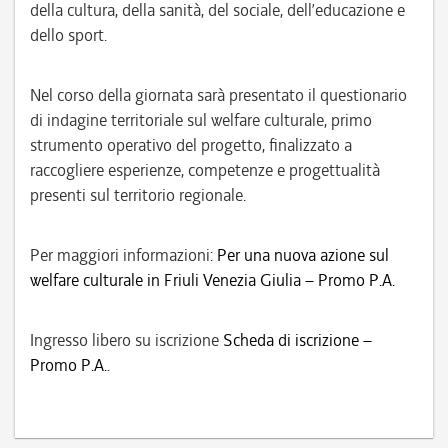
della cultura, della sanità, del sociale, dell’educazione e
dello sport.
Nel corso della giornata sarà presentato il questionario
di indagine territoriale sul welfare culturale, primo
strumento operativo del progetto, finalizzato a
raccogliere esperienze, competenze e progettualità
presenti sul territorio regionale.
Per maggiori informazioni:
Per una nuova azione sul
welfare culturale in Friuli Venezia Giulia – Promo P.A.
Ingresso libero su iscrizione
Scheda di iscrizione –
Promo P.A.
.