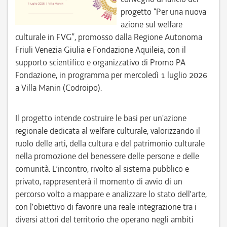
progetto “Per una nuova
azione sul welfare
culturale in FVG”, promosso dalla Regione Autonoma
Friuli Venezia Giulia e Fondazione Aquileia, con il
supporto scientifico e organizzativo di Promo PA
Fondazione, in programma per mercoledì 1 luglio 2026
a Villa Manin (Codroipo).
Il progetto intende costruire le basi per un'azione
regionale dedicata al welfare culturale, valorizzando il
ruolo delle arti, della cultura e del patrimonio culturale
nella promozione del benessere delle persone e delle
comunità. L’incontro, rivolto al sistema pubblico e
privato, rappresenterà il momento di avvio di un
percorso volto a mappare e analizzare lo stato dell’arte,
con l’obiettivo di favorire una reale integrazione tra i
diversi attori del territorio che operano negli ambiti