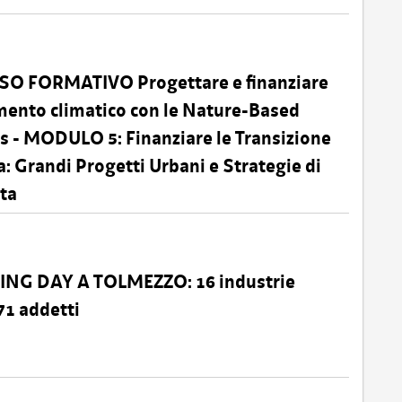
O FORMATIVO Progettare e finanziare
mento climatico con le Nature-Based
s - MODULO 5: Finanziare le Transizione
a: Grandi Progetti Urbani e Strategie di
ta
ING DAY A TOLMEZZO: 16 industrie
71 addetti