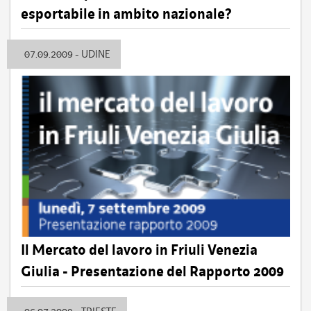
esportabile in ambito nazionale?
07.09.2009 - UDINE
Il Mercato del lavoro in Friuli Venezia
Giulia - Presentazione del Rapporto 2009