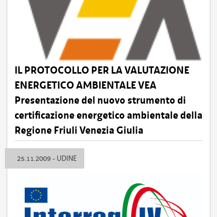
IL PROTOCOLLO PER LA VALUTAZIONE
ENERGETICO AMBIENTALE VEA
Presentazione del nuovo strumento di
certificazione energetico ambientale della
Regione Friuli Venezia Giulia
25.11.2009 - UDINE