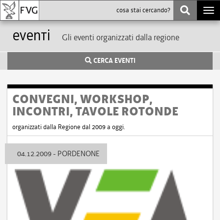
Togg
navi
eventi
Gli eventi organizzati dalla regione
CERCA EVENTI
CONVEGNI, WORKSHOP,
INCONTRI, TAVOLE ROTONDE
organizzati dalla Regione dal 2009 a oggi.
04.12.2009 - PORDENONE