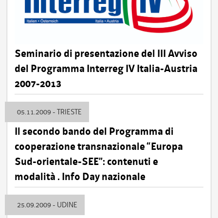
Seminario di presentazione del III Avviso
del Programma Interreg IV Italia-Austria
2007-2013
05.11.2009 - TRIESTE
Il secondo bando del Programma di
cooperazione transnazionale “Europa
Sud-orientale-SEE”: contenuti e
modalità . Info Day nazionale
25.09.2009 - UDINE