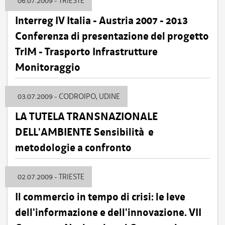
06.07.2009 - TRIESTE
Interreg IV Italia - Austria 2007 - 2013
Conferenza di presentazione del progetto
TrIM - Trasporto Infrastrutture
Monitoraggio
03.07.2009 - CODROIPO, UDINE
LA TUTELA TRANSNAZIONALE
DELL'AMBIENTE Sensibilità e
metodologie a confronto
02.07.2009 - TRIESTE
Il commercio in tempo di crisi: le leve
dell'informazione e dell'innovazione. VII