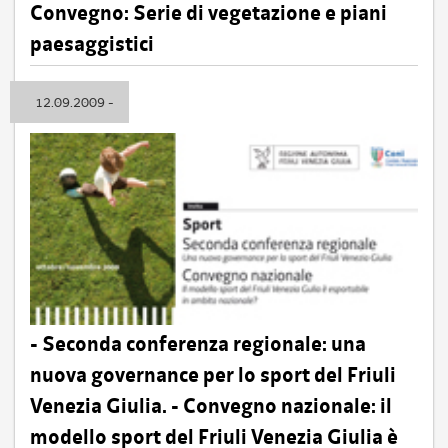
Convegno: Serie di vegetazione e piani
paesaggistici
12.09.2009 -
- Seconda conferenza regionale: una
nuova governance per lo sport del Friuli
Venezia Giulia. - Convegno nazionale: il
modello sport del Friuli Venezia Giulia è