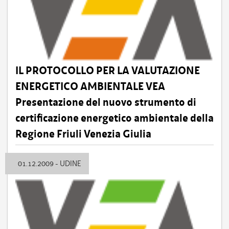
IL PROTOCOLLO PER LA VALUTAZIONE
ENERGETICO AMBIENTALE VEA
Presentazione del nuovo strumento di
certificazione energetico ambientale della
Regione Friuli Venezia Giulia
01.12.2009 - UDINE