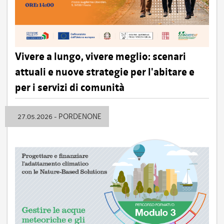
Vivere a lungo, vivere meglio: scenari
attuali e nuove strategie per l'abitare e
per i servizi di comunità
27.05.2026 - PORDENONE