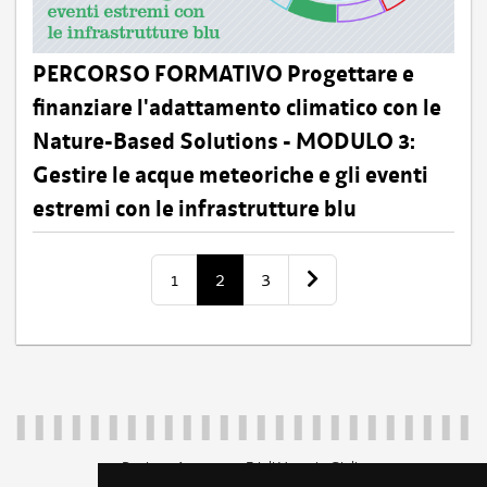
PERCORSO FORMATIVO Progettare e
finanziare l'adattamento climatico con le
Nature-Based Solutions - MODULO 3:
Gestire le acque meteoriche e gli eventi
estremi con le infrastrutture blu
1
2
3
Regione Autonoma Friuli Venezia Giulia