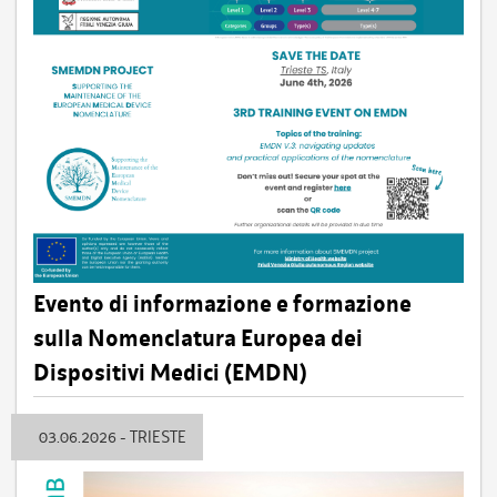
Evento di informazione e formazione
sulla Nomenclatura Europea dei
Dispositivi Medici (EMDN)
03.06.2026 - TRIESTE