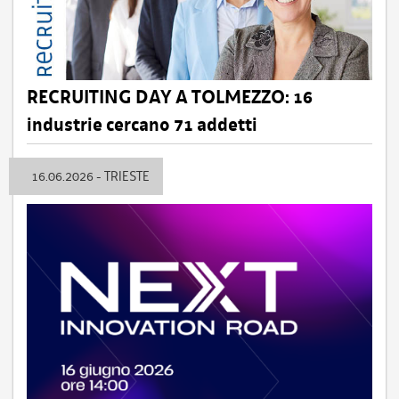
RECRUITING DAY A TOLMEZZO: 16
industrie cercano 71 addetti
16.06.2026 - TRIESTE