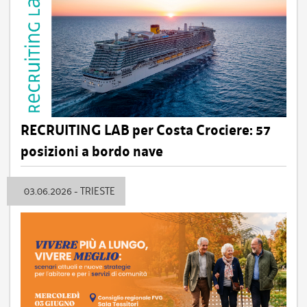
RECRUITING LAB per Costa Crociere: 57
posizioni a bordo nave
03.06.2026 - TRIESTE