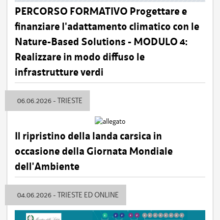
PERCORSO FORMATIVO Progettare e
finanziare l'adattamento climatico con le
Nature-Based Solutions - MODULO 4:
Realizzare in modo diffuso le
infrastrutture verdi
06.06.2026 - TRIESTE
Il ripristino della landa carsica in
occasione della Giornata Mondiale
dell'Ambiente
04.06.2026 - TRIESTE ED ONLINE