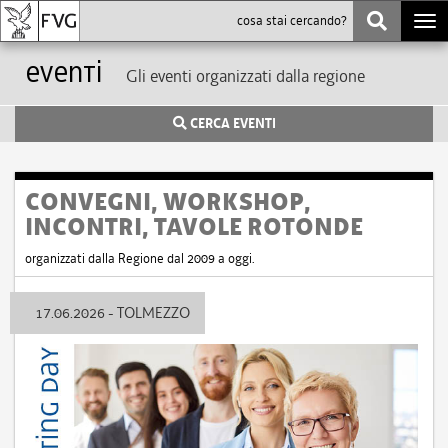
Togg
navi
eventi
Gli eventi organizzati dalla regione
CERCA EVENTI
CONVEGNI, WORKSHOP,
INCONTRI, TAVOLE ROTONDE
organizzati dalla Regione dal 2009 a oggi.
17.06.2026 - TOLMEZZO