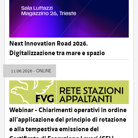
Next Innovation Road 2026.
Digitalizzazione tra mare e spazio
11.06.2026 - ONLINE
Webinar - Chiarimenti operativi in ordine
all'applicazione del principio di rotazione
e alla tempestiva emissione del