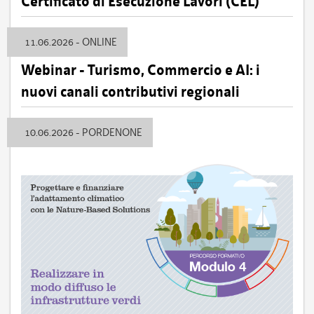
Certificato di Esecuzione Lavori (CEL)
11.06.2026 - ONLINE
Webinar - Turismo, Commercio e AI: i
nuovi canali contributivi regionali
10.06.2026 - PORDENONE